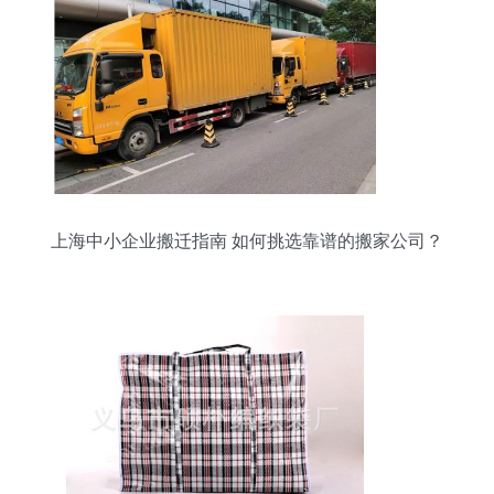
上海中小企业搬迁指南 如何挑选靠谱的搬家公司？