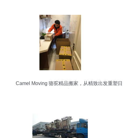
Camel Moving 骆驼精品搬家，从精致出发重塑日
式搬家体验