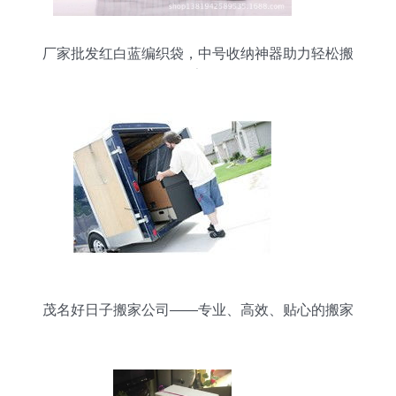
厂家批发红白蓝编织袋，中号收纳神器助力轻松搬
家
茂名好日子搬家公司——专业、高效、贴心的搬家
服务