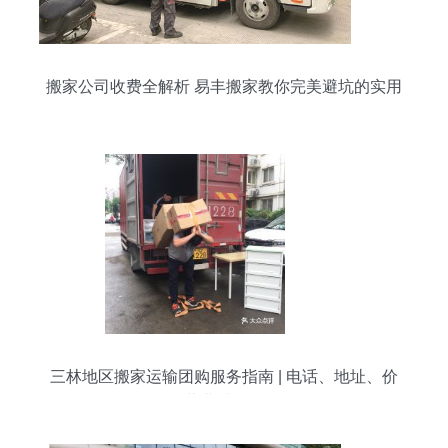
搬家公司收费全解析 易丰搬家教你完美避坑的实用
攻略
三林地区搬家运输团购服务指南 | 电话、地址、价
格、营业时间全攻略