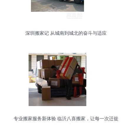
深圳搬家记 从城南到城北的奋斗与适应
专业搬家服务新体验 临沂八喜搬家，让每一次迁徙
都轻松高效