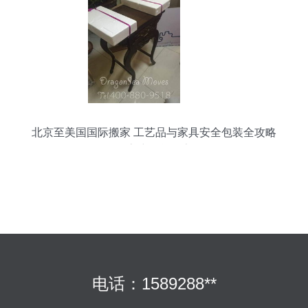
北京至美国国际搬家 工艺品与家具安全包装全攻略
及客户晒单分享
电话：1589288**