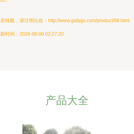
若转载，请注明出处：http://www.gabjgs.com/product/98.html
新时间：2026-08-06 02:27:20
产品大全