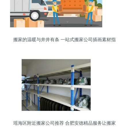
搬家的温暖与井井有条 一站式搬家公司插画素材指
南
瑶海区附近搬家公司推荐 合肥安德精品服务让搬家