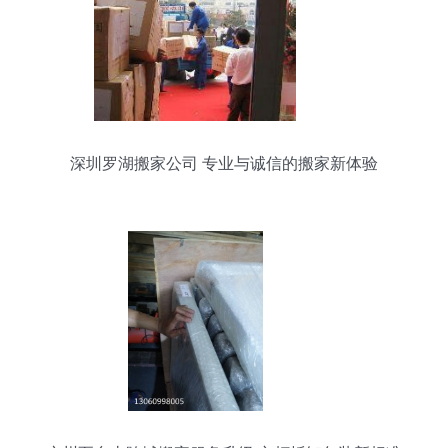
深圳罗湖搬家公司 专业与诚信的搬家新体验