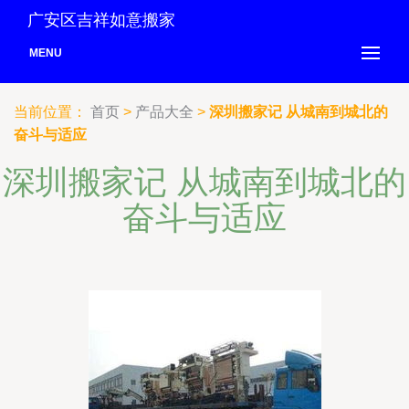
广安区吉祥如意搬家
MENU
当前位置：
首页
>
产品大全
>
深圳搬家记 从城南到城北的
奋斗与适应
深圳搬家记 从城南到城北的
奋斗与适应