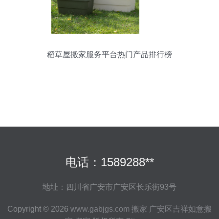
稻草屋搬家服务平台热门产品排行榜
电话：1589288**
地址：四川省广安市广安区长乐街93号
Copyright © 2026
www.gabjgs.com
搬家
广安区吉祥如意搬