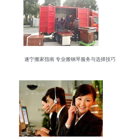
遂宁搬家指南 专业搬钢琴服务与选择技巧