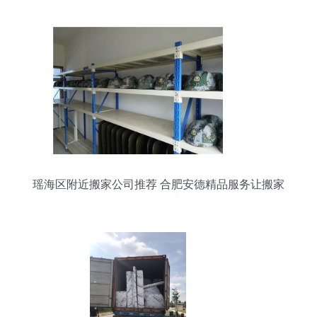
瑶海区附近搬家公司推荐 合肥安德精品服务让搬家
轻松无忧