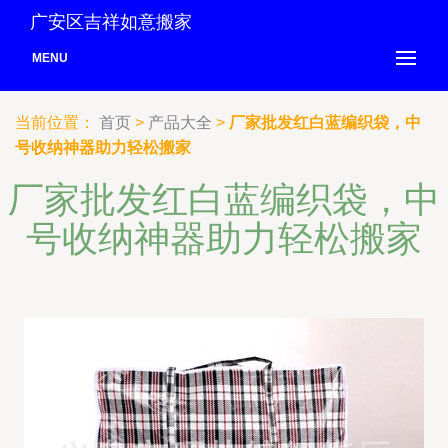
广安区吉祥如意搬家
MENU
当前位置：
首页
>
产品大全
>
厂家批发红白蓝编织袋，中
号收纳神器助力轻松搬家
厂家批发红白蓝编织袋，中
号收纳神器助力轻松搬家