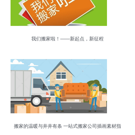
我们搬家啦！——新起点，新征程
搬家的温暖与井井有条 一站式搬家公司插画素材指
南