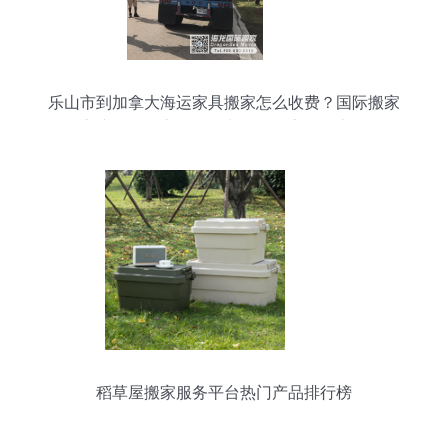
乐山市到加拿大海运家具搬家怎么收费？国际搬家
客户晒单分享——海龙国际搬家体验实录
稻草屋搬家服务平台热门产品排行榜