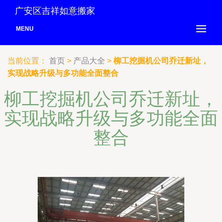
广安区吉祥如意搬家
MENU
当前位置：
首页
>
产品大全
>
柳工挖掘机公司乔迁新址，
实现战略升级与多功能全面整合
柳工挖掘机公司乔迁新址，
实现战略升级与多功能全面
整合