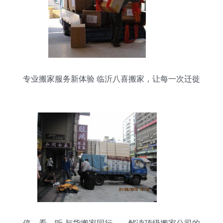
专业搬家服务新体验 临沂八喜搬家，让每一次迁徙
都轻松高效