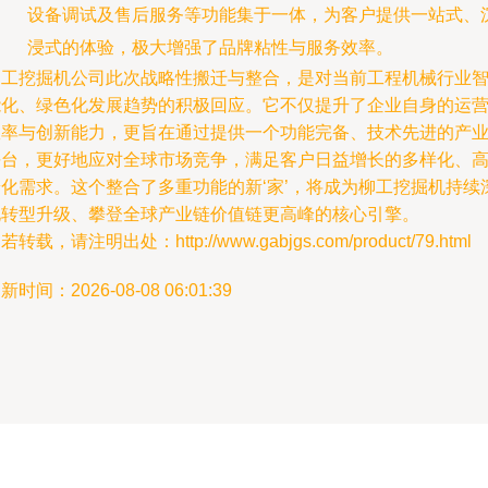
设备调试及售后服务等功能集于一体，为客户提供一站式、
浸式的体验，极大增强了品牌粘性与服务效率。
柳工挖掘机公司此次战略性搬迁与整合，是对当前工程机械行业
能化、绿色化发展趋势的积极回应。它不仅提升了企业自身的运
效率与创新能力，更旨在通过提供一个功能完备、技术先进的产
平台，更好地应对全球市场竞争，满足客户日益增长的多样化、
端化需求。这个整合了多重功能的新‘家’，将成为柳工挖掘机持续
化转型升级、攀登全球产业链价值链更高峰的核心引擎。
若转载，请注明出处：http://www.gabjgs.com/product/79.html
新时间：2026-08-08 06:01:39