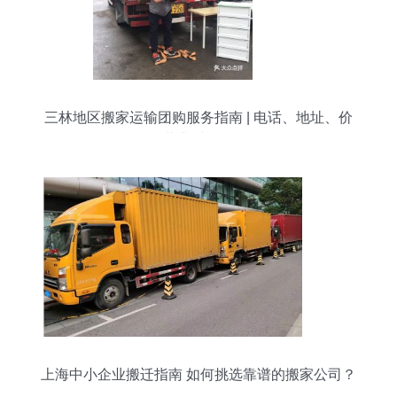
三林地区搬家运输团购服务指南 | 电话、地址、价
格、营业时间全攻略
上海中小企业搬迁指南 如何挑选靠谱的搬家公司？