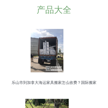
产品大全
乐山市到加拿大海运家具搬家怎么收费？国际搬家
客户晒单分享——海龙国际搬家体验实录