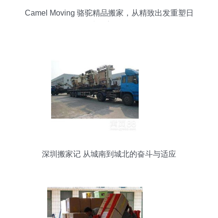
Camel Moving 骆驼精品搬家，从精致出发重塑日
式搬家体验
深圳搬家记 从城南到城北的奋斗与适应