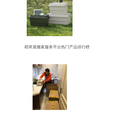
稻草屋搬家服务平台热门产品排行榜