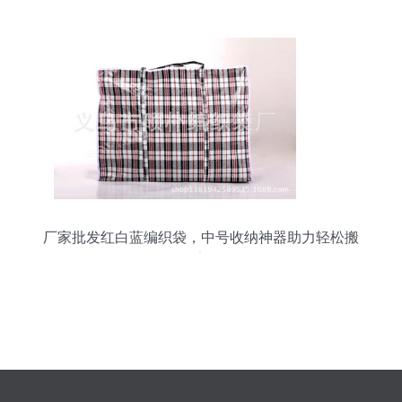
厂家批发红白蓝编织袋，中号收纳神器助力轻松搬
家